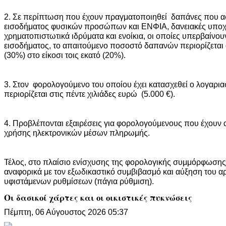
2. Σε περίπτωση που έχουν πραγματοποιηθεί δαπάνες που 
εισοδήματος φυσικών προσώπων και ΕΝΦΙΑ, δανειακές υπο
χρηματοπιστωτικά ιδρύματα και ενοίκια, οι οποίες υπερβαίνο
εισοδήματος, το απαιτούμενο ποσοστό δαπανών περιορίζεται α
(30%) στο είκοσι τοις εκατό (20%).
3. Στον φορολογούμενο του οποίου έχει κατασχεθεί ο λογαρι
περιορίζεται στις πέντε χιλιάδες ευρώ (5.000 €).
4. Προβλέπονται εξαιρέσεις για φορολογούμενους που έχουν α
χρήσης ηλεκτρονικών μέσων πληρωμής.
Τέλος, στο πλαίσιο ενίσχυσης της φορολογικής συμμόρφωσης
αναφορικά με τον εξωδικαστικό συμβιβασμό και αύξηση του 
υφιστάμενων ρυθμίσεων (πάγια ρύθμιση).
Οι δασικοί χάρτες και οι οικιστικές πυκνώσεις
Πέμπτη, 06 Αύγουστος 2026 05:37