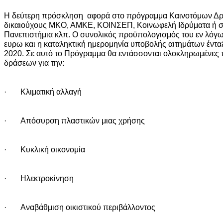
Η δεύτερη πρόσκληση αφορά στο πρόγραμμα Καινοτόμων Δρά
δικαιούχους ΜΚΟ, ΑΜΚΕ, ΚΟΙΝΣΕΠ, Κοινωφελή Ιδρύματα ή συ
Πανεπιστήμια κλπ. Ο συνολικός προϋπολογισμός του εν λόγω
ευρω και η καταληκτική ημερομηνία υποβολής αιτημάτων έντα
2020. Σε αυτό το Πρόγραμμα θα εντάσσονται ολοκληρωμένες 
δράσεων για την:
· Κλιματική αλλαγή
· Απόσυρση πλαστικών μιας χρήσης
· Κυκλική οικονομία
· Ηλεκτροκίνηση
· Αναβάθμιση οικιστικού περιβάλλοντος