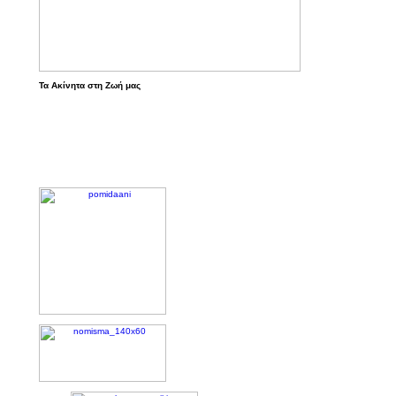
Τα Ακίνητα στη Ζωή μας