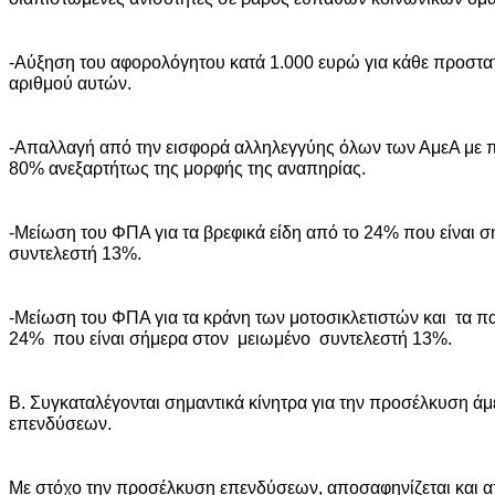
-Αύξηση του αφορολόγητου κατά 1.000 ευρώ για κάθε προστα
αριθμού αυτών.
-Απαλλαγή από την εισφορά αλληλεγγύης όλων των ΑμεΑ με 
80% ανεξαρτήτως της μορφής της αναπηρίας.
-Μείωση του ΦΠΑ για τα βρεφικά είδη από το 24% που είναι 
συντελεστή 13%.
-Μείωση του ΦΠΑ για τα κράνη των μοτοσικλετιστών και τα πα
24% που είναι σήμερα στον μειωμένο συντελεστή 13%.
Β. Συγκαταλέγονται σημαντικά κίνητρα για την προσέλκυση ά
επενδύσεων.
Με στόχο την προσέλκυση επενδύσεων, αποσαφηνίζεται και α