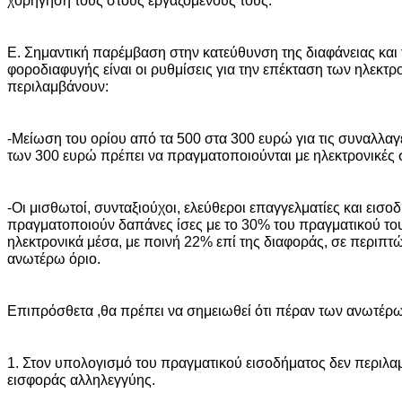
Ε. Σημαντική παρέμβαση στην κατεύθυνση της διαφάνειας και 
φοροδιαφυγής είναι οι ρυθμίσεις για την επέκταση των ηλεκ
περιλαμβάνουν:
-Μείωση του ορίου από τα 500 στα 300 ευρώ για τις συναλλαγ
των 300 ευρώ πρέπει να πραγματοποιούνται με ηλεκτρονικές 
-Οι μισθωτοί, συνταξιούχοι, ελεύθεροι επαγγελματίες και εισο
πραγματοποιούν δαπάνες ίσες με το 30% του πραγματικού το
ηλεκτρονικά μέσα, με ποινή 22% επί της διαφοράς, σε περιπτώ
ανωτέρω όριο.
Επιπρόσθετα ,θα πρέπει να σημειωθεί ότι πέραν των ανωτέρω
1. Στον υπολογισμό του πραγματικού εισοδήματος δεν περιλα
εισφοράς αλληλεγγύης.