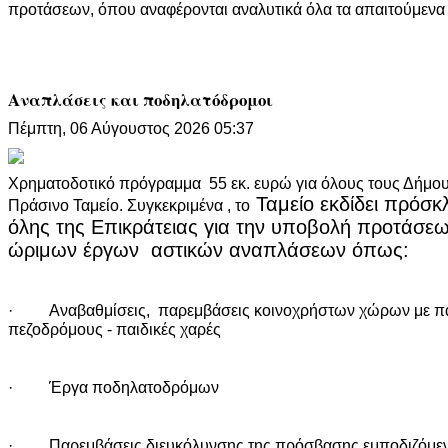
προτάσεων, όπου αναφέρονται αναλυτικά όλα τα απαιτούμενα 
Αναπλάσεις και ποδηλατόδρομοι
Πέμπτη, 06 Αύγουστος 2026 05:37
Χρηματοδοτικό πρόγραμμα 55 εκ. ευρώ για όλους τους Δήμο
Ταμείο εκδίδει πρόσ
Πράσινο Ταμείο. Συγκεκριμένα , το
όλης της Επικράτειας για την υποβολή προτάσεω
ώριμων έργων αστικών αναπλάσεων όπως:
· Αναβαθμίσεις, παρεμβάσεις κοινοχρήστων χώρων με πά
πεζοδρόμους - παιδικές χαρές
· Έργα ποδηλατοδρόμων
· Παρεμβάσεις διευκόλυνσης της πρόσβασης εμποδιζόμε