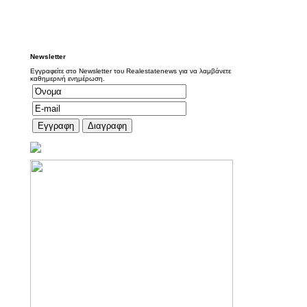
Newsletter
Εγγραφείτε στο Newsletter του Realestatenews για να λαμβάνετε
καθημερινή ενημέρωση.