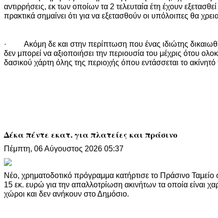
αντιρρήσεις, εκ των οποίων τα 2 τελευταία έτη έχουν εξετασθεί
πρακτικά σημαίνει ότι για να εξετασθούν οι υπόλοιπες θα χρει
· Ακόμη δε και στην περίπτωση που ένας ιδιώτης δικαιωθεί
δεν μπορεί να αξιοποιήσει την περιουσία του μέχρις ότου ολ
δασικού χάρτη όλης της περιοχής όπου εντάσσεται το ακίνητό 
Δέκα πέντε εκατ. για πλατείες και πράσινο
Πέμπτη, 06 Αύγουστος 2026 05:37
Νέο, χρηματοδοτικό πρόγραμμα κατήρτισε το Πράσινο Ταμεί
15 εκ. ευρώ για την απαλλοτρίωση ακινήτων τα οποία είναι χ
χώροι και δεν ανήκουν στο Δημόσιο.