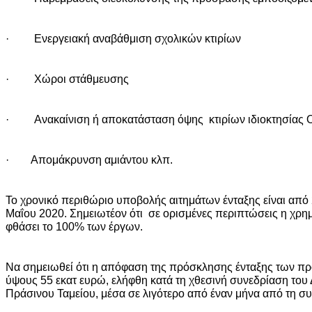
· Ενεργειακή αναβάθμιση σχολικών κτιρίων
· Χώροι στάθμευσης
· Ανακαίνιση ή αποκατάσταση όψης κτιρίων ιδιοκτησίας 
· Απομάκρυνση αμιάντου κλπ.
Το χρονικό περιθώριο υποβολής αιτημάτων ένταξης είναι από 
Μαΐου 2020. Σημειωτέον ότι σε ορισμένες περιπτώσεις η χρη
φθάσει το 100% των έργων.
Να σημειωθεί ότι η απόφαση της πρόσκλησης ένταξης των π
ύψους 55 εκατ ευρώ, ελήφθη κατά τη χθεσινή συνεδρίαση του 
Πράσινου Ταμείου, μέσα σε λιγότερο από έναν μήνα από τη σ