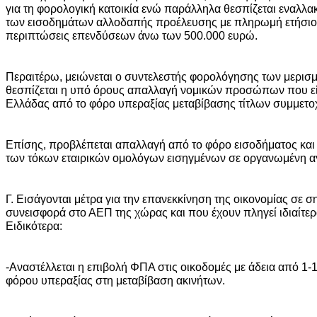
για τη φορολογική κατοικία ενώ παράλληλα θεσπίζεται εναλλ
των εισοδημάτων αλλοδαπής προέλευσης με πληρωμή ετήσιου
περιπτώσεις επενδύσεων άνω των 500.000 ευρώ.
Περαιτέρω, μειώνεται ο συντελεστής φορολόγησης των μερισ
θεσπίζεται η υπό όρους απαλλαγή νομικών προσώπων που είν
Ελλάδας από το φόρο υπεραξίας μεταβίβασης τίτλων συμμετο
Επίσης, προβλέπεται απαλλαγή από το φόρο εισοδήματος και
των τόκων εταιρικών ομολόγων εισηγμένων σε οργανωμένη α
Γ. Εισάγονται μέτρα για την επανεκκίνηση της οικονομίας σε 
συνεισφορά στο ΑΕΠ της χώρας και που έχουν πληγεί ιδιαίτερ
Ειδικότερα:
-Αναστέλλεται η επιβολή ΦΠΑ στις οικοδομές με άδεια από 1-1
φόρου υπεραξίας στη μεταβίβαση ακινήτων.