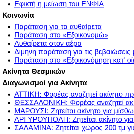
Εφικτή η μείωση του ΕΝΦΙΑ
Κοινωνία
Παράταση για τα αυθαίρετα
Παράταση στο «Εξοικονομώ»
Αυθαίρετα στον αέρα
Δίμηνη παράταση για τις βεβαιώσεις
Παράταση στο «Εξοικονόμηση κατ' οίκ
Ακίνητα Θεσμικών
Διαγωνισμοί για Ακίνητα
ΑΤΤΙΚΗ: Φορέας αναζητεί ακίνητο πρ
ΘΕΣΣΑΛΟΝΙΚΗ: Φορέας αναζητεί ακί
ΜΑΡΟΥΣΙ: Ζητείται ακίνητο για μίσθ
ΑΡΓΥΡΟΥΠΟΛΗ: Ζητείται ακίνητο γι
ΣΑΛΑΜΙΝΑ: Ζητείται χώρος 200 τμ γ