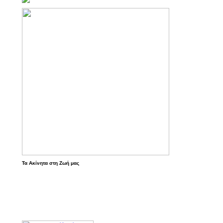
Τα Ακίνητα στη Ζωή μας