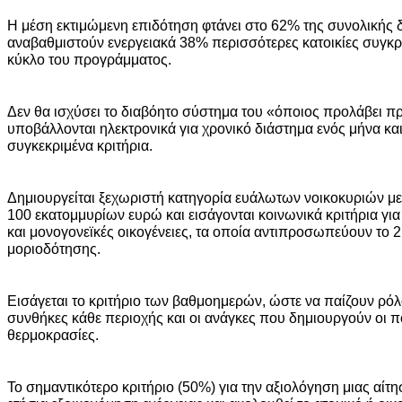
Η μέση εκτιμώμενη επιδότηση φτάνει στο 62% της συνολικής 
αναβαθμιστούν ενεργειακά 38% περισσότερες κατοικίες συγκρ
κύκλο του προγράμματος.
Δεν θα ισχύσει το διαβόητο σύστημα του «όποιος προλάβει πρ
υποβάλλονται ηλεκτρονικά για χρονικό διάστημα ενός μήνα κα
συγκεκριμένα κριτήρια.
Δημιουργείται ξεχωριστή κατηγορία ευάλωτων νοικοκυριών μ
100 εκατομμυρίων ευρώ και εισάγονται κοινωνικά κριτήρια γ
και μονογονεϊκές οικογένειες, τα οποία αντιπροσωπεύουν το
μοριοδότησης.
Εισάγεται το κριτήριο των βαθμοημερών, ώστε να παίζουν ρόλο
συνθήκες κάθε περιοχής και οι ανάγκες που δημιουργούν οι 
θερμοκρασίες.
Το σημαντικότερο κριτήριο (50%) για την αξιολόγηση μιας αίτη