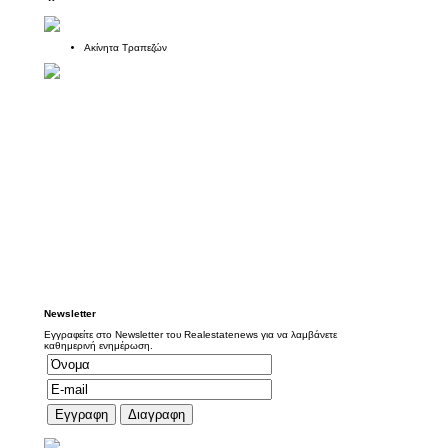
Ακίνητα Τραπεζών
Newsletter
Εγγραφείτε στο Newsletter του Realestatenews για να λαμβάνετε
καθημερινή ενημέρωση.