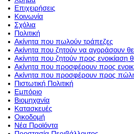
Επιχειρήσεις
Κοινωνία
Σχόλια
Πολιτική
Ακίνητα που πωλούν τράπεζες
Ακίνητα που ζητούν να αγοράσουν θε
Ακίνητα που ζητούν προς ενοικίαση θ
Ακίνητα που προσφέρουν προς ενοικί
Ακίνητα που προσφέρουν προς πώλη
Πιστωτική Πολιτική
Εμπόριο
Βιομηχανία
Κατασκευές
Οικοδομή
Νέα Προϊόντα
Προστασία Περιβάλλοντος