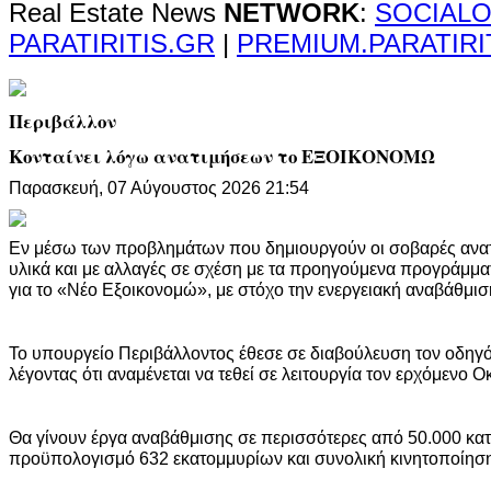
Real Estate News
NETWORK
:
SOCIALO
PARATIRITIS.GR
|
PREMIUM.PARATIRI
Περιβάλλον
Κονταίνει λόγω ανατιμήσεων το ΕΞΟΙΚΟΝΟΜΩ
Παρασκευή, 07 Αύγουστος 2026 21:54
Εν μέσω των προβλημάτων που δημιουργούν οι σοβαρές ανατ
υλικά και με αλλαγές σε σχέση με τα προηγούμενα προγράμματ
για το «Νέο Εξοικονομώ», με στόχο την ενεργειακή αναβάθμισ
Το υπουργείο Περιβάλλοντος έθεσε σε διαβούλευση τον οδηγ
λέγοντας ότι αναμένεται να τεθεί σε λειτουργία τον ερχόμενο Ο
Θα γίνουν έργα αναβάθμισης σε περισσότερες από 50.000 κατ
προϋπολογισμό 632 εκατομμυρίων και συνολική κινητοποίηση