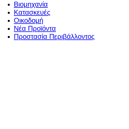
Βιομηχανία
Κατασκευές
Οικοδομή
Νέα Προϊόντα
Προστασία Περιβάλλοντος