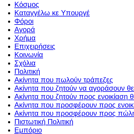
Κόσμος
Καταγγέλω κε Υπουργέ
Φόροι
Αγορά
Χρήμα
Επιχειρήσεις
Κοινωνία
Σχόλια
Πολιτική
Ακίνητα που πωλούν τράπεζες
Ακίνητα που ζητούν να αγοράσουν θε
Ακίνητα που ζητούν προς ενοικίαση θ
Ακίνητα που προσφέρουν προς ενοικί
Ακίνητα που προσφέρουν προς πώλη
Πιστωτική Πολιτική
Εμπόριο