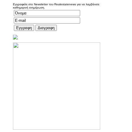
Εγγραφείτε στο Newsletter του Realestatenews για να λαμβάνετε
καθημερινή ενημέρωση.