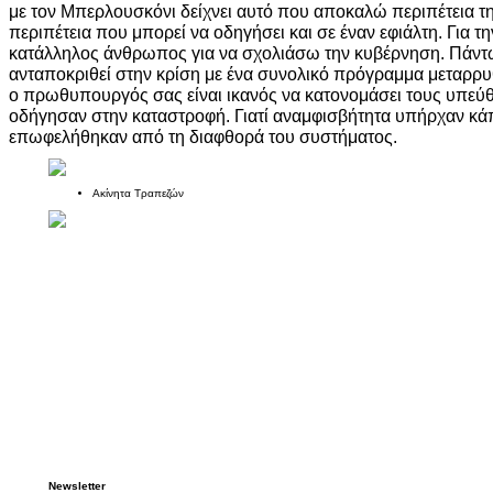
με τον Μπερλουσκόνι δείχνει αυτό που αποκαλώ περιπέτεια τ
περιπέτεια που μπορεί να οδηγήσει και σε έναν εφιάλτη. Για τη
κατάλληλος άνθρωπος για να σχολιάσω την κυβέρνηση. Πάντω
ανταποκριθεί στην κρίση με ένα συνολικό πρόγραμμα μεταρρυθ
ο πρωθυπουργός σας είναι ικανός να κατονομάσει τους υπεύ
οδήγησαν στην καταστροφή. Γιατί αναμφισβήτητα υπήρχαν κά
επωφελήθηκαν από τη διαφθορά του συστήματος.
Ακίνητα Τραπεζών
Newsletter