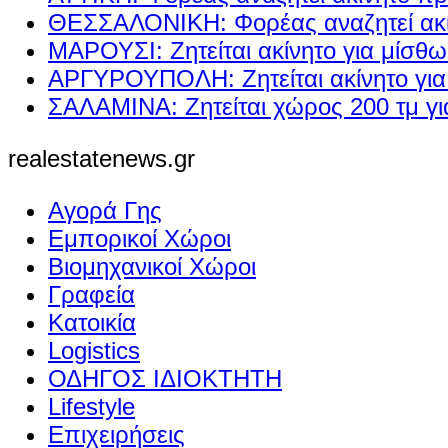
ΘΕΣΣΑΛΟΝΙΚΗ: Φορέας αναζητεί ακί
ΜΑΡΟΥΣΙ: Ζητείται ακίνητο για μίσθ
ΑΡΓΥΡΟΥΠΟΛΗ: Ζητείται ακίνητο γι
ΣΑΛΑΜΙΝΑ: Ζητείται χώρος 200 τμ γ
realestatenews.gr
Αγορά Γης
Εμπορικοί Χώροι
Βιομηχανικοί Χώροι
Γραφεία
Κατοικία
Logistics
ΟΔΗΓΟΣ ΙΔΙΟΚΤΗΤΗ
Lifestyle
Επιχειρήσεις