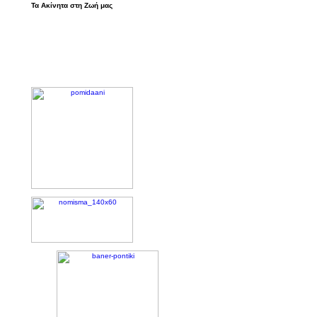
Τα Ακίνητα στη Ζωή μας