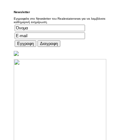
Newsletter
Εγγραφείτε στο Newsletter του Realestatenews για να λαμβάνετε
καθημερινή ενημέρωση.