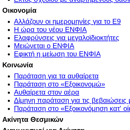
Οικονομία
Αλλάζουν οι ημερομηνίες για το Ε9
Η ώρα του νέου ΕΝΦΙΑ
Ελαφρύνσεις για μεγαλοϊδιοκτήτες
Μειώνεται ο ΕΝΦΙΑ
Εφικτή η μείωση του ΕΝΦΙΑ
Κοινωνία
Παράταση για τα αυθαίρετα
Παράταση στο «Εξοικονομώ»
Αυθαίρετα στον αέρα
Δίμηνη παράταση για τις βεβαιώσεις
Παράταση στο «Εξοικονόμηση κατ' οίκ
Ακίνητα Θεσμικών