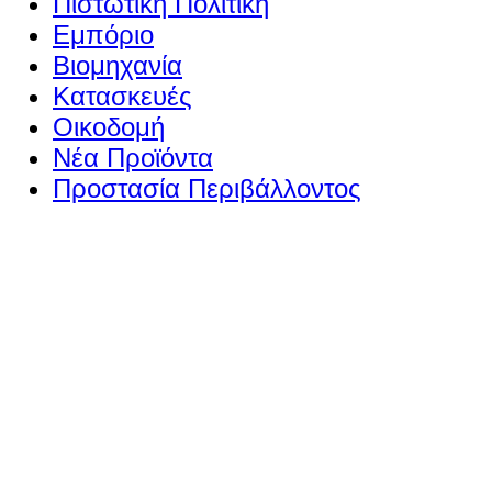
Πιστωτική Πολιτική
Εμπόριο
Βιομηχανία
Κατασκευές
Οικοδομή
Νέα Προϊόντα
Προστασία Περιβάλλοντος