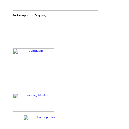
Τα Ακίνητα στη Ζωή μας