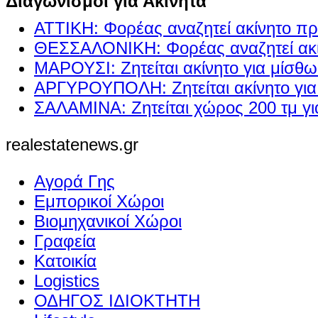
Διαγωνισμοί για Ακίνητα
ΑΤΤΙΚΗ: Φορέας αναζητεί ακίνητο πρ
ΘΕΣΣΑΛΟΝΙΚΗ: Φορέας αναζητεί ακί
ΜΑΡΟΥΣΙ: Ζητείται ακίνητο για μίσθ
ΑΡΓΥΡΟΥΠΟΛΗ: Ζητείται ακίνητο γι
ΣΑΛΑΜΙΝΑ: Ζητείται χώρος 200 τμ γ
realestatenews.gr
Αγορά Γης
Εμπορικοί Χώροι
Βιομηχανικοί Χώροι
Γραφεία
Κατοικία
Logistics
ΟΔΗΓΟΣ ΙΔΙΟΚΤΗΤΗ