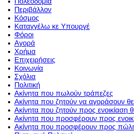
Πολεοδομία
Περιβάλλον
Κόσμος
Καταγγέλω κε Υπουργέ
Φόροι
Αγορά
Χρήμα
Επιχειρήσεις
Κοινωνία
Σχόλια
Πολιτική
Ακίνητα που πωλούν τράπεζες
Ακίνητα που ζητούν να αγοράσουν θε
Ακίνητα που ζητούν προς ενοικίαση θ
Ακίνητα που προσφέρουν προς ενοικί
Ακίνητα που προσφέρουν προς πώλη