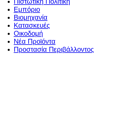
Πιστωτική Πολιτική
Εμπόριο
Βιομηχανία
Κατασκευές
Οικοδομή
Νέα Προϊόντα
Προστασία Περιβάλλοντος