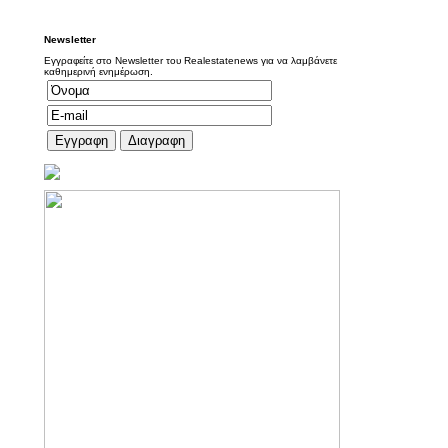
Newsletter
Εγγραφείτε στο Newsletter του Realestatenews για να λαμβάνετε
καθημερινή ενημέρωση.