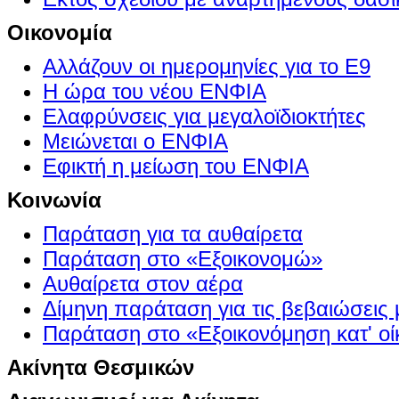
Οικονομία
Αλλάζουν οι ημερομηνίες για το Ε9
Η ώρα του νέου ΕΝΦΙΑ
Ελαφρύνσεις για μεγαλοϊδιοκτήτες
Μειώνεται ο ΕΝΦΙΑ
Εφικτή η μείωση του ΕΝΦΙΑ
Κοινωνία
Παράταση για τα αυθαίρετα
Παράταση στο «Εξοικονομώ»
Αυθαίρετα στον αέρα
Δίμηνη παράταση για τις βεβαιώσεις
Παράταση στο «Εξοικονόμηση κατ' οίκ
Ακίνητα Θεσμικών