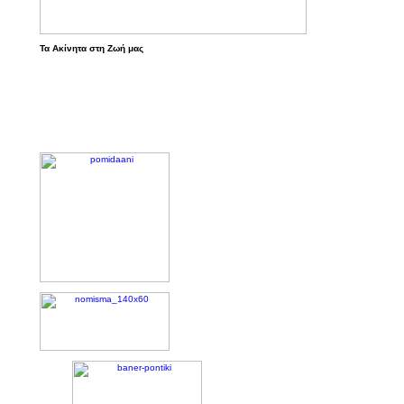
Τα Ακίνητα στη Ζωή μας