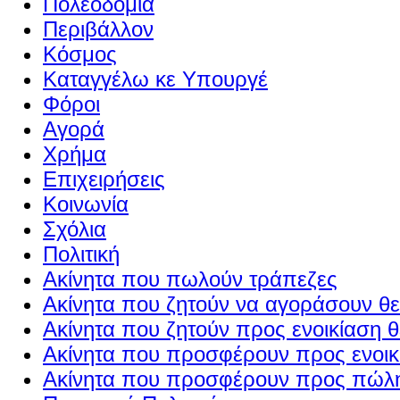
Πολεοδομία
Περιβάλλον
Κόσμος
Καταγγέλω κε Υπουργέ
Φόροι
Αγορά
Χρήμα
Επιχειρήσεις
Κοινωνία
Σχόλια
Πολιτική
Ακίνητα που πωλούν τράπεζες
Ακίνητα που ζητούν να αγοράσουν θε
Ακίνητα που ζητούν προς ενοικίαση θ
Ακίνητα που προσφέρουν προς ενοικί
Ακίνητα που προσφέρουν προς πώλη