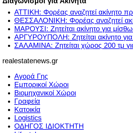
Διαγωνισμοί για Ακίνητα
ΑΤΤΙΚΗ: Φορέας αναζητεί ακίνητο πρ
ΘΕΣΣΑΛΟΝΙΚΗ: Φορέας αναζητεί ακί
ΜΑΡΟΥΣΙ: Ζητείται ακίνητο για μίσθ
ΑΡΓΥΡΟΥΠΟΛΗ: Ζητείται ακίνητο γι
ΣΑΛΑΜΙΝΑ: Ζητείται χώρος 200 τμ γ
realestatenews.gr
Αγορά Γης
Εμπορικοί Χώροι
Βιομηχανικοί Χώροι
Γραφεία
Κατοικία
Logistics
ΟΔΗΓΟΣ ΙΔΙΟΚΤΗΤΗ