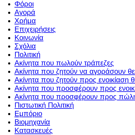
Φόροι
Αγορά
Χρήμα
Επιχειρήσεις
Κοινωνία
Σχόλια
Πολιτική
Ακίνητα που πωλούν τράπεζες
Ακίνητα που ζητούν να αγοράσουν θε
Ακίνητα που ζητούν προς ενοικίαση θ
Ακίνητα που προσφέρουν προς ενοικί
Ακίνητα που προσφέρουν προς πώλη
Πιστωτική Πολιτική
Εμπόριο
Βιομηχανία
Κατασκευές