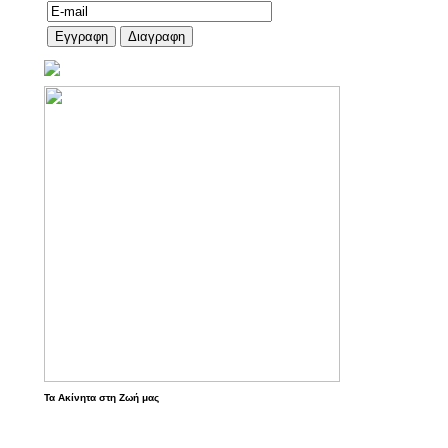
Τα Ακίνητα στη Ζωή μας