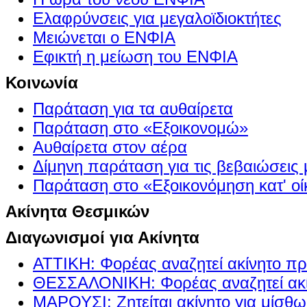
Ελαφρύνσεις για μεγαλοϊδιοκτήτες
Μειώνεται ο ΕΝΦΙΑ
Εφικτή η μείωση του ΕΝΦΙΑ
Κοινωνία
Παράταση για τα αυθαίρετα
Παράταση στο «Εξοικονομώ»
Αυθαίρετα στον αέρα
Δίμηνη παράταση για τις βεβαιώσεις
Παράταση στο «Εξοικονόμηση κατ' οίκ
Ακίνητα Θεσμικών
Διαγωνισμοί για Ακίνητα
ΑΤΤΙΚΗ: Φορέας αναζητεί ακίνητο πρ
ΘΕΣΣΑΛΟΝΙΚΗ: Φορέας αναζητεί ακί
ΜΑΡΟΥΣΙ: Ζητείται ακίνητο για μίσθ