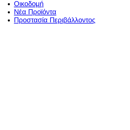
Οικοδομή
Νέα Προϊόντα
Προστασία Περιβάλλοντος