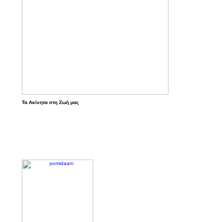
Τα Ακίνητα στη Ζωή μας