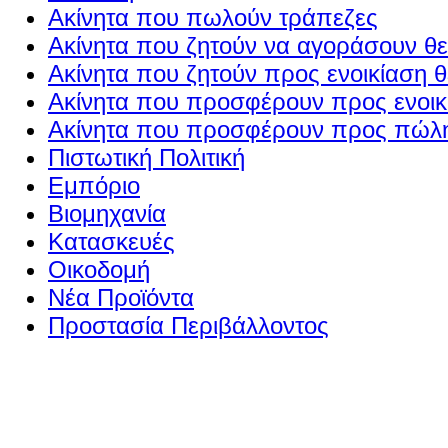
Ακίνητα που πωλούν τράπεζες
Ακίνητα που ζητούν να αγοράσουν θε
Ακίνητα που ζητούν προς ενοικίαση θ
Ακίνητα που προσφέρουν προς ενοικί
Ακίνητα που προσφέρουν προς πώλη
Πιστωτική Πολιτική
Εμπόριο
Βιομηχανία
Κατασκευές
Οικοδομή
Νέα Προϊόντα
Προστασία Περιβάλλοντος