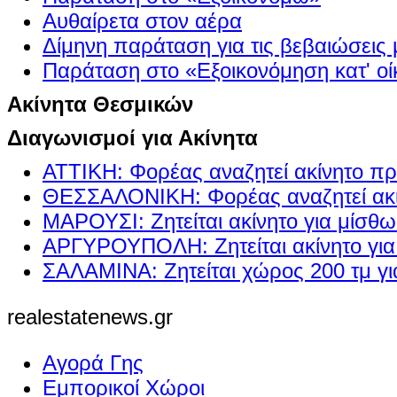
Αυθαίρετα στον αέρα
Δίμηνη παράταση για τις βεβαιώσεις
Παράταση στο «Εξοικονόμηση κατ' οίκ
Ακίνητα Θεσμικών
Διαγωνισμοί για Ακίνητα
ΑΤΤΙΚΗ: Φορέας αναζητεί ακίνητο πρ
ΘΕΣΣΑΛΟΝΙΚΗ: Φορέας αναζητεί ακί
ΜΑΡΟΥΣΙ: Ζητείται ακίνητο για μίσθ
ΑΡΓΥΡΟΥΠΟΛΗ: Ζητείται ακίνητο γι
ΣΑΛΑΜΙΝΑ: Ζητείται χώρος 200 τμ γ
realestatenews.gr
Αγορά Γης
Εμπορικοί Χώροι