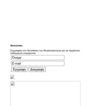
Newsletter
Εγγραφείτε στο Newsletter του Realestatenews για να λαμβάνετε
καθημερινή ενημέρωση.