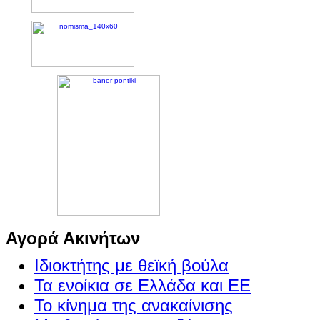
Αγορά Ακινήτων
Ιδιοκτήτης με θεϊκή βούλα
Τα ενοίκια σε Ελλάδα και ΕΕ
Το κίνημα της ανακαίνισης