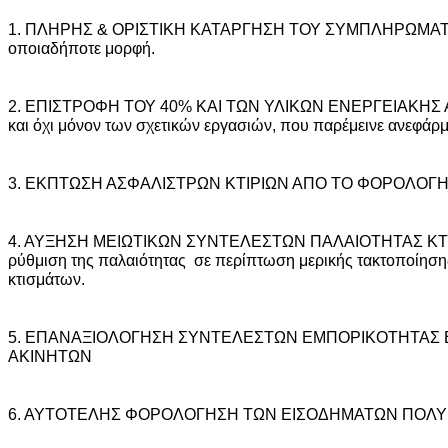
1. ΠΛΗΡΗΣ & ΟΡΙΣΤΙΚΗ ΚΑΤΑΡΓΗΣΗ ΤΟΥ ΣΥΜΠΛΗΡΩΜΑΤ
οποιαδήποτε μορφή.
2. ΕΠΙΣΤΡΟΦΗ ΤΟΥ 40% ΚΑΙ ΤΩΝ ΥΛΙΚΩΝ ΕΝΕΡΓΕΙΑΚΗΣ
και όχι μόνον των σχετικών εργασιών, που παρέμεινε ανεφάρ
3. ΕΚΠΤΩΣΗ ΑΣΦΑΛΙΣΤΡΩΝ ΚΤΙΡΙΩΝ ΑΠΟ ΤΟ ΦΟΡΟΛΟΓ
4. ΑΥΞΗΣΗ ΜΕΙΩΤΙΚΩΝ ΣΥΝΤΕΛΕΣΤΩΝ ΠΑΛΑΙΟΤΗΤΑΣ ΚΤΙΣ
ρύθμιση της παλαιότητας σε περίπτωση μερικής τακτοποίησ
κτισμάτων.
5. ΕΠΑΝΑΞΙΟΛΟΓΗΣΗ ΣΥΝΤΕΛΕΣΤΩΝ ΕΜΠΟΡΙΚΟΤΗΤΑΣ
ΑΚΙΝΗΤΩΝ
6. ΑΥΤΟΤΕΛΗΣ ΦΟΡΟΛΟΓΗΣΗ ΤΩΝ ΕΙΣΟΔΗΜΑΤΩΝ ΠΟΛΥ