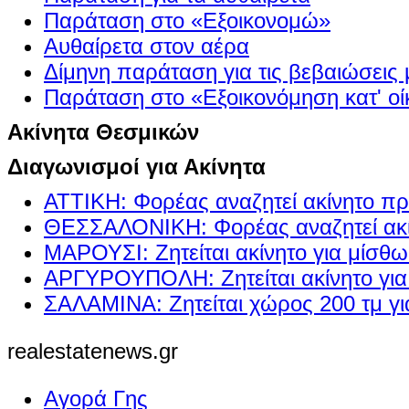
Παράταση στο «Εξοικονομώ»
Αυθαίρετα στον αέρα
Δίμηνη παράταση για τις βεβαιώσεις
Παράταση στο «Εξοικονόμηση κατ' οίκ
Ακίνητα Θεσμικών
Διαγωνισμοί για Ακίνητα
ΑΤΤΙΚΗ: Φορέας αναζητεί ακίνητο πρ
ΘΕΣΣΑΛΟΝΙΚΗ: Φορέας αναζητεί ακί
ΜΑΡΟΥΣΙ: Ζητείται ακίνητο για μίσθ
ΑΡΓΥΡΟΥΠΟΛΗ: Ζητείται ακίνητο γι
ΣΑΛΑΜΙΝΑ: Ζητείται χώρος 200 τμ γ
realestatenews.gr
Αγορά Γης