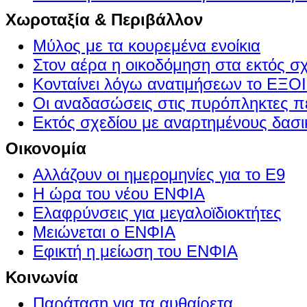
Χωροταξία & Περιβάλλον
Μύλος με τα κουρεμένα ενοίκια
Στον αέρα η οικοδόμηση στα εκτός σ
Κονταίνει λόγω ανατιμήσεων το Ε
Οι αναδασώσεις στις πυρόπληκτες π
Εκτός σχεδίου με αναρτημένους δασι
Οικονομία
Αλλάζουν οι ημερομηνίες για το Ε9
Η ώρα του νέου ΕΝΦΙΑ
Ελαφρύνσεις για μεγαλοϊδιοκτήτες
Μειώνεται ο ΕΝΦΙΑ
Εφικτή η μείωση του ΕΝΦΙΑ
Κοινωνία
Παράταση για τα αυθαίρετα