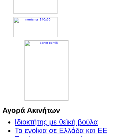
Αγορά Ακινήτων
Ιδιοκτήτης με θεϊκή βούλα
Τα ενοίκια σε Ελλάδα και ΕΕ