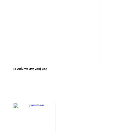
Τα Ακίνητα στη Ζωή μας