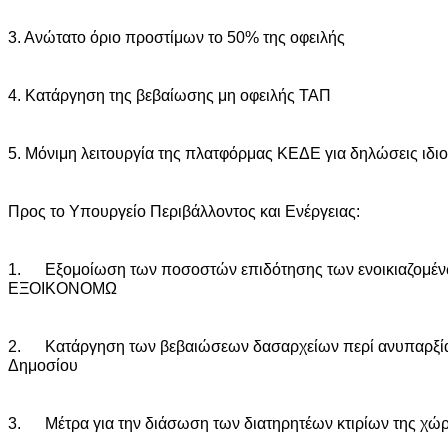
3. Ανώτατο όριο προστίμων το 50% της οφειλής
4. Κατάργηση της βεβαίωσης μη οφειλής ΤΑΠ
5. Μόνιμη λειτουργία της πλατφόρμας ΚΕΔΕ για δηλώσεις ιδι
Προς το Υπουργείο Περιβάλλοντος και Ενέργειας:
1. Εξομοίωση των ποσοστών επιδότησης των ενοικιαζομένω
ΕΞΟΙΚΟΝΟΜΩ
2. Κατάργηση των βεβαιώσεων δασαρχείων περί ανυπαρξία
Δημοσίου
3. Μέτρα για την διάσωση των διατηρητέων κτιρίων της χώ