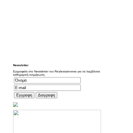
Newsletter
Εγγραφείτε στο Newsletter του Realestatenews για να λαμβάνετε
καθημερινή ενημέρωση.