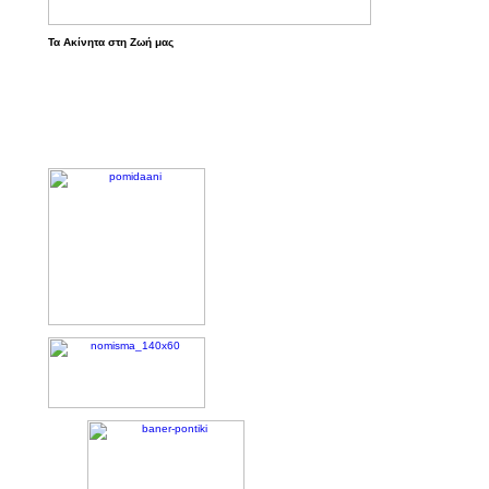
Τα Ακίνητα στη Ζωή μας