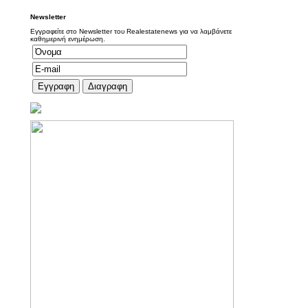
Newsletter
Εγγραφείτε στο Newsletter του Realestatenews για να λαμβάνετε
καθημερινή ενημέρωση.