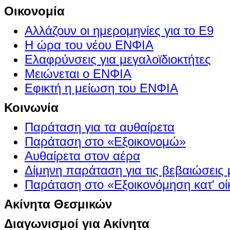
Οικονομία
Αλλάζουν οι ημερομηνίες για το Ε9
Η ώρα του νέου ΕΝΦΙΑ
Ελαφρύνσεις για μεγαλοϊδιοκτήτες
Μειώνεται ο ΕΝΦΙΑ
Εφικτή η μείωση του ΕΝΦΙΑ
Κοινωνία
Παράταση για τα αυθαίρετα
Παράταση στο «Εξοικονομώ»
Αυθαίρετα στον αέρα
Δίμηνη παράταση για τις βεβαιώσεις
Παράταση στο «Εξοικονόμηση κατ' οίκ
Ακίνητα Θεσμικών
Διαγωνισμοί για Ακίνητα