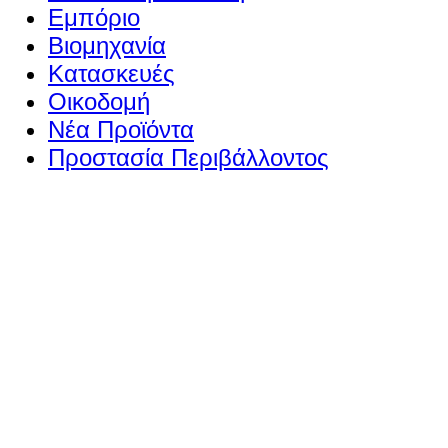
Εμπόριο
Βιομηχανία
Κατασκευές
Οικοδομή
Νέα Προϊόντα
Προστασία Περιβάλλοντος