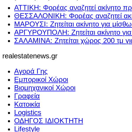
ΑΤΤΙΚΗ: Φορέας αναζητεί ακίνητο πρ
ΘΕΣΣΑΛΟΝΙΚΗ: Φορέας αναζητεί ακί
ΜΑΡΟΥΣΙ: Ζητείται ακίνητο για μίσθ
ΑΡΓΥΡΟΥΠΟΛΗ: Ζητείται ακίνητο γι
ΣΑΛΑΜΙΝΑ: Ζητείται χώρος 200 τμ γ
realestatenews.gr
Αγορά Γης
Εμπορικοί Χώροι
Βιομηχανικοί Χώροι
Γραφεία
Κατοικία
Logistics
ΟΔΗΓΟΣ ΙΔΙΟΚΤΗΤΗ
Lifestyle