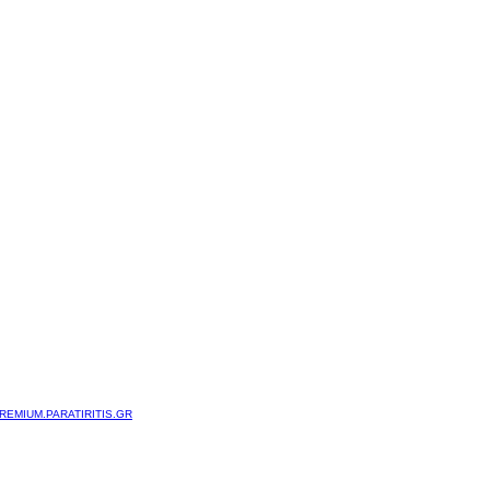
REMIUM.PARATIRITIS.GR