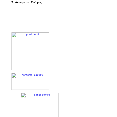
Τα Ακίνητα στη Ζωή μας