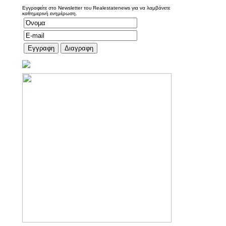
Εγγραφείτε στο Newsletter του Realestatenews για να λαμβάνετε
καθημερινή ενημέρωση.