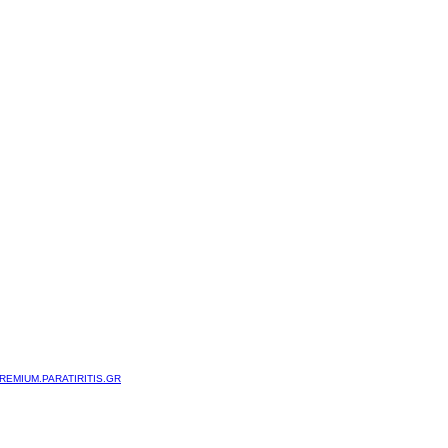
REMIUM.PARATIRITIS.GR