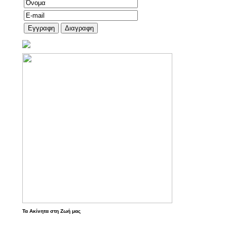
Τα Ακίνητα στη Ζωή μας