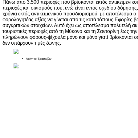
Πάνω από 3.500 περιοχές που βρίσκονται εκτός αντικειμενικο
περιοχές και οικισμούς που, ενώ είναι εντός σχεδίου δόμηση
χρόνια εκτός αντικειμενικού προσδιορισμού, με αποτέλεσμα ο
φορολογητέας αξίας να γίνεται από τις κατά τόπους Εφορίες 
συγκριτικών στοιχείων. Αυτό έχει ως αποτέλεσμα πολυτελή ακ
τουριστικές περιοχές από τη Μύκονο και τη Σαντορίνη έως την
πληρώνουν φόρους-ψίχουλα μόνο και μόνο γιατί βρίσκονται σ
δεν υπάρχουν τιμές ζώνης.
Ακίνητα Τραπεζών