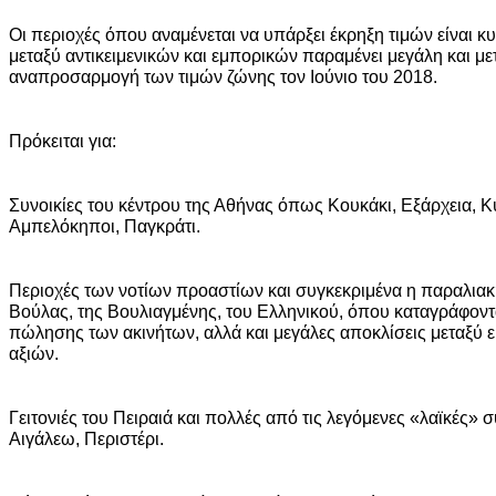
Οι περιοχές όπου αναμένεται να υπάρξει έκρηξη τιμών είναι κ
μεταξύ αντικειμενικών και εμπορικών παραμένει μεγάλη και μετ
αναπροσαρμογή των τιμών ζώνης τον Ιούνιο του 2018.
Πρόκειται για:
Συνοικίες του κέντρου της Αθήνας όπως Κουκάκι, Εξάρχεια, 
Αμπελόκηποι, Παγκράτι.
Περιοχές των νοτίων προαστίων και συγκεκριμένα η παραλιακ
Βούλας, της Βουλιαγμένης, του Ελληνικού, όπου καταγράφοντα
πώλησης των ακινήτων, αλλά και μεγάλες αποκλίσεις μεταξύ ε
αξιών.
Γειτονιές του Πειραιά και πολλές από τις λεγόμενες «λαϊκές» 
Αιγάλεω, Περιστέρι.