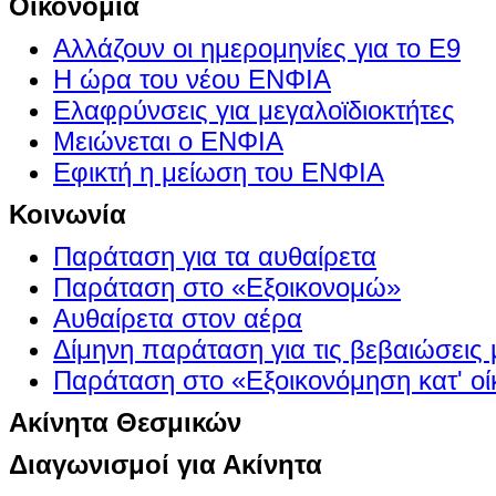
Οικονομία
Αλλάζουν οι ημερομηνίες για το Ε9
Η ώρα του νέου ΕΝΦΙΑ
Ελαφρύνσεις για μεγαλοϊδιοκτήτες
Μειώνεται ο ΕΝΦΙΑ
Εφικτή η μείωση του ΕΝΦΙΑ
Κοινωνία
Παράταση για τα αυθαίρετα
Παράταση στο «Εξοικονομώ»
Αυθαίρετα στον αέρα
Δίμηνη παράταση για τις βεβαιώσεις
Παράταση στο «Εξοικονόμηση κατ' οίκ
Ακίνητα Θεσμικών
Διαγωνισμοί για Ακίνητα