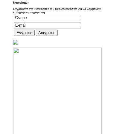
Newsletter
Εγγραφείτε στο Newsletter του Realestatenews για να λαμβάνετε
καθημερινή ενημέρωση.