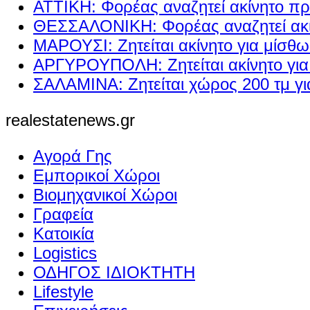
ΑΤΤΙΚΗ: Φορέας αναζητεί ακίνητο πρ
ΘΕΣΣΑΛΟΝΙΚΗ: Φορέας αναζητεί ακί
ΜΑΡΟΥΣΙ: Ζητείται ακίνητο για μίσθ
ΑΡΓΥΡΟΥΠΟΛΗ: Ζητείται ακίνητο γι
ΣΑΛΑΜΙΝΑ: Ζητείται χώρος 200 τμ γ
realestatenews.gr
Αγορά Γης
Εμπορικοί Χώροι
Βιομηχανικοί Χώροι
Γραφεία
Κατοικία
Logistics
ΟΔΗΓΟΣ ΙΔΙΟΚΤΗΤΗ
Lifestyle