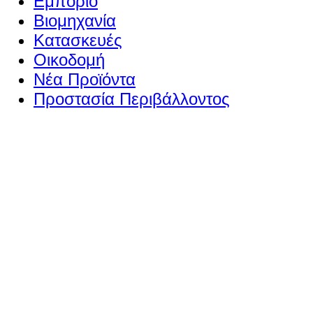
Εμπόριο
Βιομηχανία
Κατασκευές
Οικοδομή
Νέα Προϊόντα
Προστασία Περιβάλλοντος