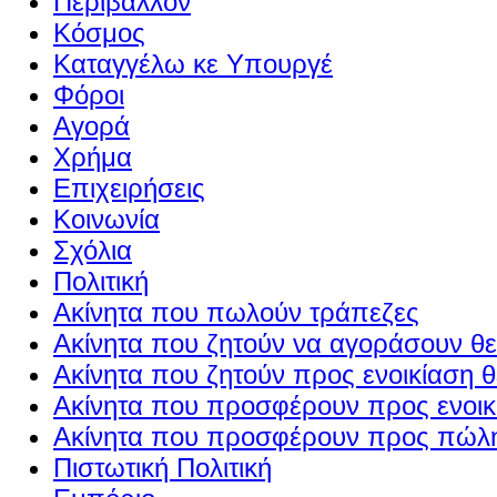
Περιβάλλον
Κόσμος
Καταγγέλω κε Υπουργέ
Φόροι
Αγορά
Χρήμα
Επιχειρήσεις
Κοινωνία
Σχόλια
Πολιτική
Ακίνητα που πωλούν τράπεζες
Ακίνητα που ζητούν να αγοράσουν θε
Ακίνητα που ζητούν προς ενοικίαση θ
Ακίνητα που προσφέρουν προς ενοικί
Ακίνητα που προσφέρουν προς πώλη
Πιστωτική Πολιτική