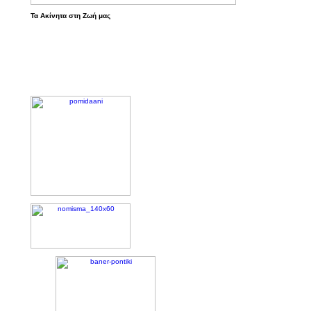
Τα Ακίνητα στη Ζωή μας