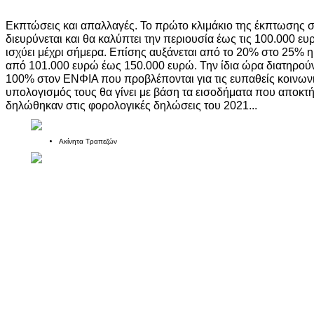
Εκπτώσεις και απαλλαγές. Το πρώτο κλιμάκιο της έκπτωσης
διευρύνεται και θα καλύπτει την περιουσία έως τις 100.000 ε
ισχύει μέχρι σήμερα. Επίσης αυξάνεται από το 20% στο 25% η
από 101.000 ευρώ έως 150.000 ευρώ. Την ίδια ώρα διατηρούν
100% στον ΕΝΦΙΑ που προβλέπονται για τις ευπαθείς κοινωνι
υπολογισμός τους θα γίνει με βάση τα εισοδήματα που αποκτή
δηλώθηκαν στις φορολογικές δηλώσεις του 2021...
Ακίνητα Τραπεζών