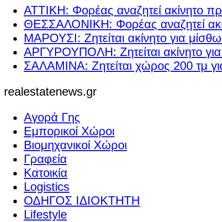
ΑΤΤΙΚΗ: Φορέας αναζητεί ακίνητο πρ
ΘΕΣΣΑΛΟΝΙΚΗ: Φορέας αναζητεί ακί
ΜΑΡΟΥΣΙ: Ζητείται ακίνητο για μίσθ
ΑΡΓΥΡΟΥΠΟΛΗ: Ζητείται ακίνητο γι
ΣΑΛΑΜΙΝΑ: Ζητείται χώρος 200 τμ γ
realestatenews.gr
Αγορά Γης
Εμπορικοί Χώροι
Βιομηχανικοί Χώροι
Γραφεία
Κατοικία
Logistics
ΟΔΗΓΟΣ ΙΔΙΟΚΤΗΤΗ
Lifestyle