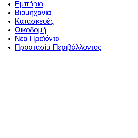
Εμπόριο
Βιομηχανία
Κατασκευές
Οικοδομή
Νέα Προϊόντα
Προστασία Περιβάλλοντος