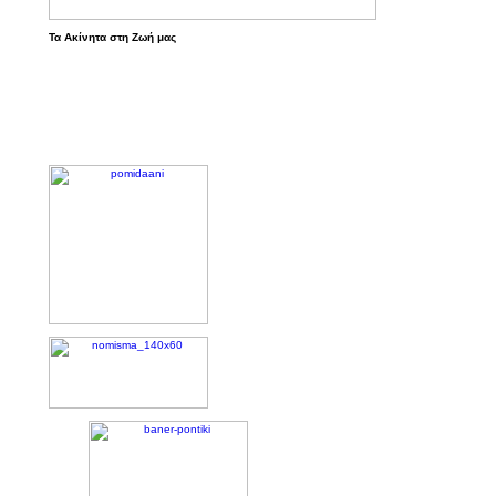
Τα Ακίνητα στη Ζωή μας