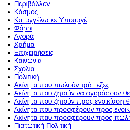
Περιβάλλον
Κόσμος
Καταγγέλω κε Υπουργέ
Φόροι
Αγορά
Χρήμα
Επιχειρήσεις
Κοινωνία
Σχόλια
Πολιτική
Ακίνητα που πωλούν τράπεζες
Ακίνητα που ζητούν να αγοράσουν θε
Ακίνητα που ζητούν προς ενοικίαση θ
Ακίνητα που προσφέρουν προς ενοικί
Ακίνητα που προσφέρουν προς πώλη
Πιστωτική Πολιτική