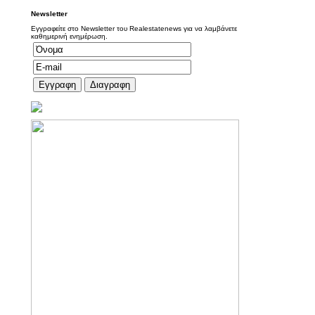
Newsletter
Εγγραφείτε στο Newsletter του Realestatenews για να λαμβάνετε
καθημερινή ενημέρωση.