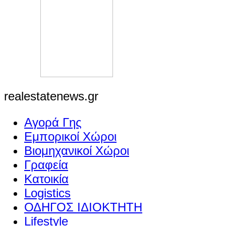
realestatenews.gr
Αγορά Γης
Εμπορικοί Χώροι
Βιομηχανικοί Χώροι
Γραφεία
Κατοικία
Logistics
ΟΔΗΓΟΣ ΙΔΙΟΚΤΗΤΗ
Lifestyle