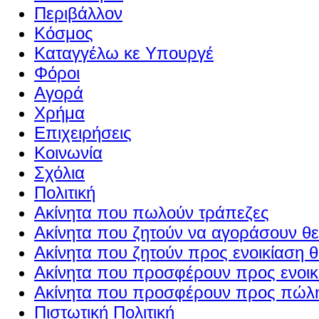
Περιβάλλον
Κόσμος
Καταγγέλω κε Υπουργέ
Φόροι
Αγορά
Χρήμα
Επιχειρήσεις
Κοινωνία
Σχόλια
Πολιτική
Ακίνητα που πωλούν τράπεζες
Ακίνητα που ζητούν να αγοράσουν θε
Ακίνητα που ζητούν προς ενοικίαση θ
Ακίνητα που προσφέρουν προς ενοικί
Ακίνητα που προσφέρουν προς πώλη
Πιστωτική Πολιτική