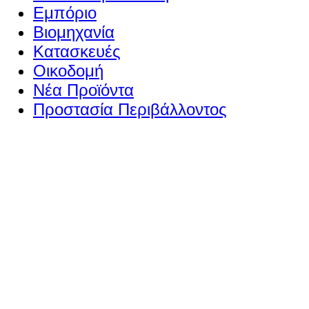
Εμπόριο
Βιομηχανία
Κατασκευές
Οικοδομή
Νέα Προϊόντα
Προστασία Περιβάλλοντος