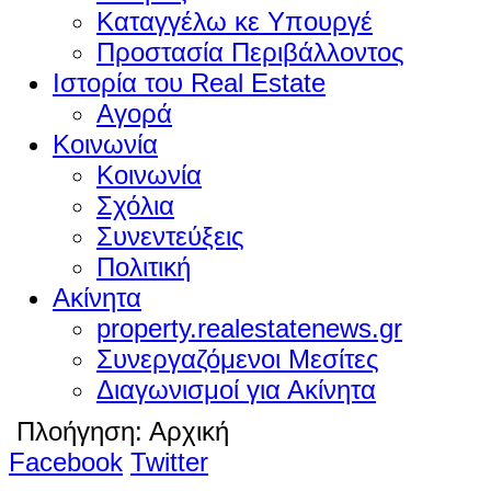
Καταγγέλω κε Υπουργέ
Προστασία Περιβάλλοντος
Ιστορία του Real Estate
Αγορά
Κοινωνία
Κοινωνία
Σχόλια
Συνεντεύξεις
Πολιτική
Ακίνητα
property.realestatenews.gr
Συνεργαζόμενοι Μεσίτες
Διαγωνισμοί για Ακίνητα
Πλοήγηση:
Αρχική
Facebook
Twitter